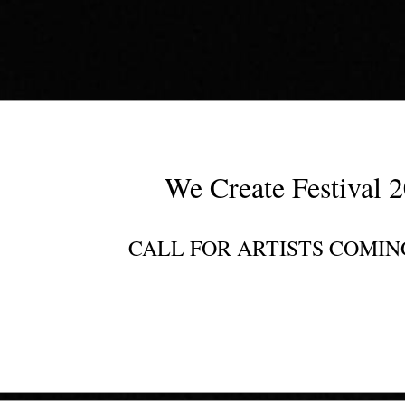
We Create Festival
CALL FOR ARTISTS COMI