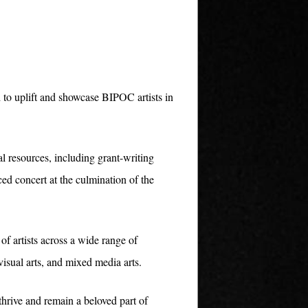
 to uplift and showcase BIPOC artists in
al resources, including grant-writing
d concert at the culmination of the
 of artists across a wide range of
 visual arts, and mixed media arts.
thrive and remain a beloved part of