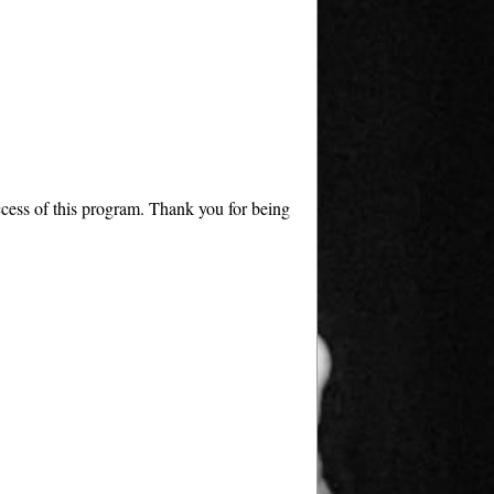
ccess of this program. Thank you for being